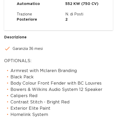
Automatico
552 KW (750 CV)
Trazione
N. di Posti
Posteriore
2
Descrizione
Garanzia 36 mesi
OPTIONALS:
Armrest with Mclaren Branding
Black Pack
Body Colour Front Fender with BC Louvres
Bowers & Wilkins Audio System 12 Speaker
Calipers Red
Contrast Stitch - Bright Red
Exterior Elite Paint
Homelink System