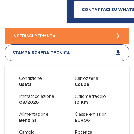
CONTATTACI SU WHAT
INSERISCI PERMUTA
STAMPA SCHEDA TECNICA
Condizione
Carrozzeria
Usata
Coupé
Immatricolazione
Chilometraggio
03/2026
10 Km
Alimentazione
Classe emissioni
Benzina
EURO6
Cambio
Potenza