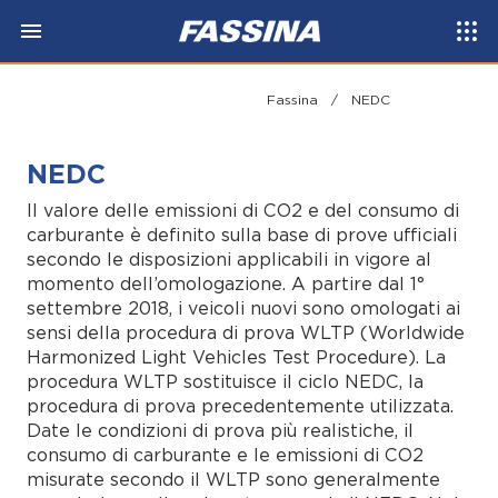
Fassina
/
NEDC
NEDC
Il valore delle emissioni di CO2 e del consumo di
carburante è definito sulla base di prove ufficiali
secondo le disposizioni applicabili in vigore al
momento dell’omologazione. A partire dal 1°
settembre 2018, i veicoli nuovi sono omologati ai
sensi della procedura di prova WLTP (Worldwide
Harmonized Light Vehicles Test Procedure). La
procedura WLTP sostituisce il ciclo NEDC, la
procedura di prova precedentemente utilizzata.
Date le condizioni di prova più realistiche, il
consumo di carburante e le emissioni di CO2
misurate secondo il WLTP sono generalmente