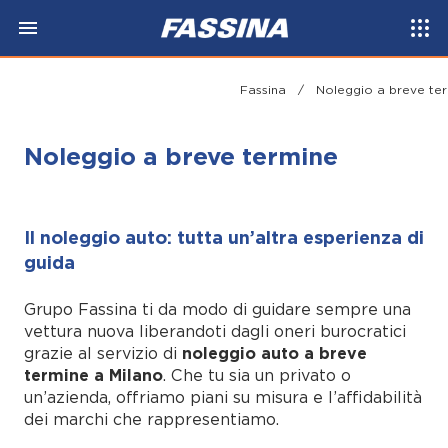
Fassina
/
Noleggio a breve te
Noleggio a breve termine
Il noleggio auto: tutta un’altra esperienza di
guida
Grupo Fassina ti da modo di guidare sempre una
vettura nuova liberandoti dagli oneri burocratici
grazie al servizio di
noleggio auto a breve
termine a Milano
. Che tu sia un privato o
un’azienda, offriamo piani su misura e l’affidabilità
dei marchi che rappresentiamo.