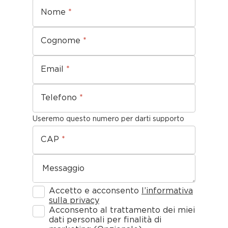
Nome
*
Cognome
*
Email
*
Telefono
*
Useremo questo numero per darti supporto
CAP
*
Messaggio
Accetto e acconsento
l’informativa
sulla privacy
Acconsento al trattamento dei miei
dati personali per finalità di