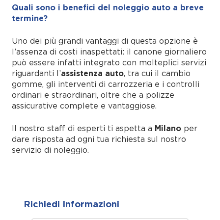
Quali sono i benefici del noleggio auto a breve
termine?
Uno dei più grandi vantaggi di questa opzione è
l’assenza di costi inaspettati: il canone giornaliero
può essere infatti integrato con molteplici servizi
riguardanti l’
assistenza auto
, tra cui il cambio
gomme, gli interventi di carrozzeria e i controlli
ordinari e straordinari, oltre che a polizze
assicurative complete e vantaggiose.
Il nostro staff di esperti ti aspetta a
Milano
per
dare risposta ad ogni tua richiesta sul nostro
servizio di noleggio.
Richiedi Informazioni