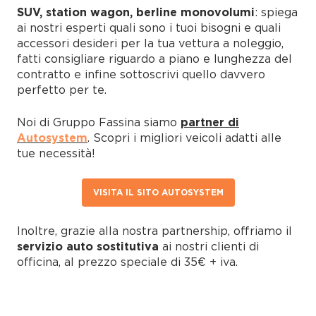
SUV, station wagon, berline monovolumi
: spiega
ai nostri esperti quali sono i tuoi bisogni e quali
accessori desideri per la tua vettura a noleggio,
fatti consigliare riguardo a piano e lunghezza del
contratto e infine sottoscrivi quello davvero
perfetto per te.
Noi di Gruppo Fassina siamo
partner di
Autosystem
. Scopri i migliori veicoli adatti alle
tue necessità!
VISITA IL SITO AUTOSYSTEM
Inoltre, grazie alla nostra partnership, offriamo il
servizio auto sostitutiva
ai nostri clienti di
officina, al prezzo speciale di 35€ + iva.