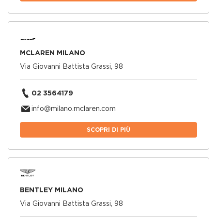
MCLAREN MILANO
Via Giovanni Battista Grassi, 98
02 3564179
info@milano.mclaren.com
SCOPRI DI PIÙ
BENTLEY MILANO
Via Giovanni Battista Grassi, 98