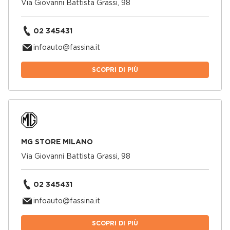
Via Giovanni Battista Grassi, 98
02 345431
infoauto@fassina.it
SCOPRI DI PIÙ
MG STORE MILANO
Via Giovanni Battista Grassi, 98
02 345431
infoauto@fassina.it
SCOPRI DI PIÙ