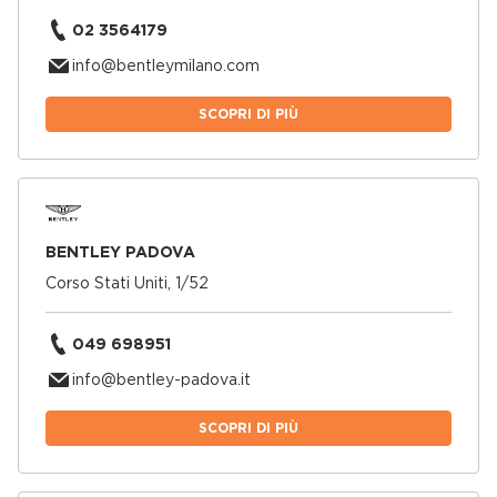
02 3564179
info@bentleymilano.com
SCOPRI DI PIÙ
BENTLEY PADOVA
Corso Stati Uniti, 1/52
049 698951
info@bentley-padova.it
SCOPRI DI PIÙ