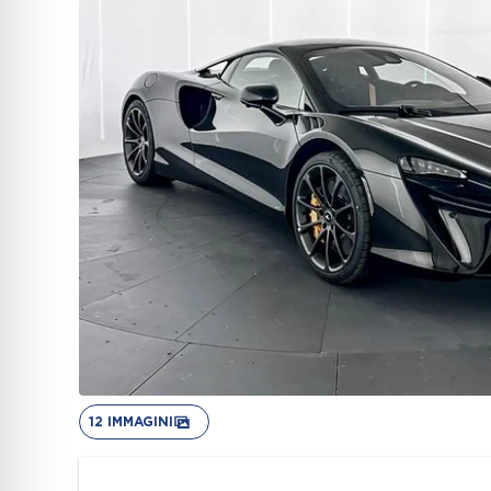
12 IMMAGINI