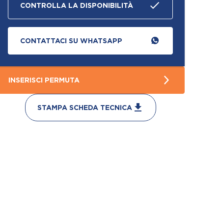
CONTROLLA LA DISPONIBILITÀ
CONTATTACI SU WHATSAPP
INSERISCI PERMUTA
STAMPA SCHEDA TECNICA