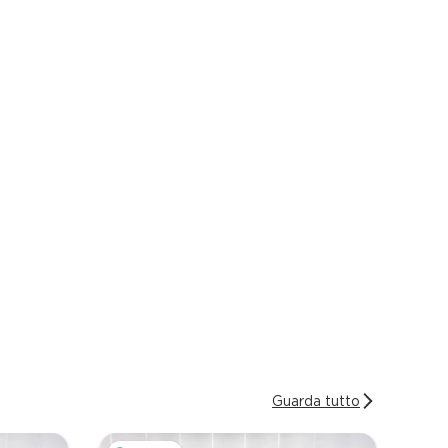
Guarda tutto