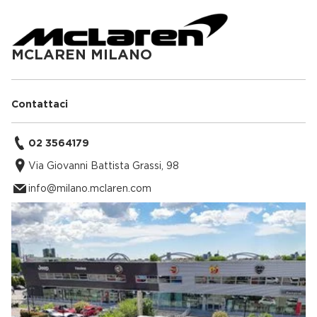
MCLAREN MILANO
Contattaci
02 3564179
Via Giovanni Battista Grassi, 98
info@milano.mclaren.com