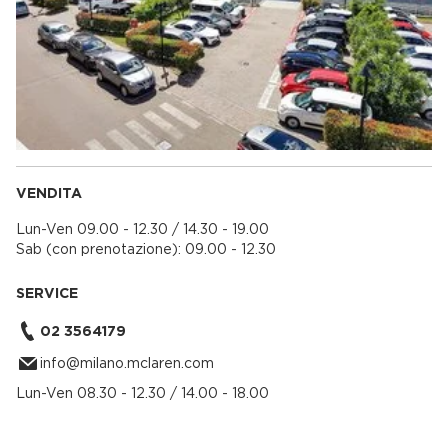
VENDITA
Lun-Ven 09.00 - 12.30 / 14.30 - 19.00
Sab (con prenotazione): 09.00 - 12.30
SERVICE
02 3564179
info@milano.mclaren.com
Lun-Ven 08.30 - 12.30 / 14.00 - 18.00