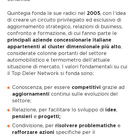
Quintegia fonda le sue radici nel
2005
, con l’idea
di creare un circuito privilegiato ed esclusivo di
aggiornamento strategico, relazioni di business,
confronto e formazione, di cui fanno parte le
principali aziende concessionarie italiane
appartenenti al cluster dimensionale più alto
,
considerate colonne portanti del settore
automobilistico e termometro dell’attuale
situazione di mercato. I valori fondamentali su cui
il Top Deler Network si fonda sono:
Conoscenza, per essere
competitivi
grazie ad
aggiornamenti
continui sulle evoluzioni del
settore;
Relazione, per facilitare lo sviluppo di
idee
,
pensieri
e
progetti;
Condivisione, per
risolvere problematiche
e
rafforzare azioni
specifiche per il