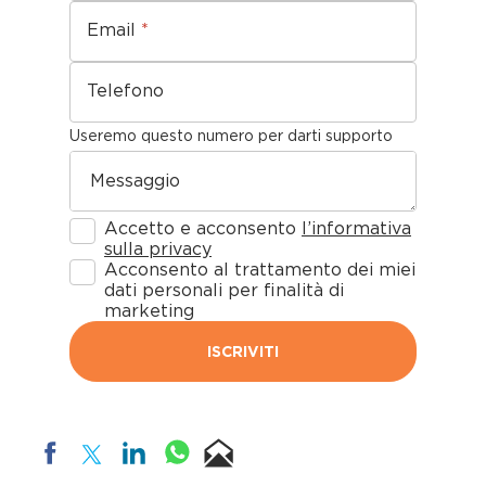
Email
*
Telefono
Useremo questo numero per darti supporto
Messaggio
Accetto e acconsento
l’informativa
sulla privacy
Acconsento al trattamento dei miei
dati personali per finalità di
marketing
ISCRIVITI