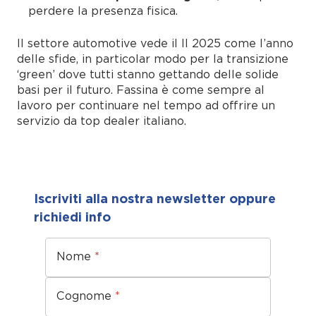
perdere la presenza fisica.
Il settore automotive vede il Il 2025 come l’anno
delle sfide, in particolar modo per la transizione
‘green’ dove tutti stanno gettando delle solide
basi per il futuro. Fassina è come sempre al
lavoro per continuare nel tempo ad offrire un
servizio da top dealer italiano.
Iscriviti alla nostra newsletter oppure
richiedi info
Nome
*
Cognome
*