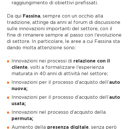
raggiungimento di obiettivi prefissati.
Da qui
Fassina
, sempre con un occhio alla
tradizione, attinge da anni al forum di discussione
sulle innovazioni importanti del settore, con il
fine di rimanere sempre al passo con l’evoluzione
di settore. In particolare, le aree a cui Fassina sta
dando molta attenzione sono:
Innovazioni nei processi di
relazione con il
cliente
, volti a formalizzare l’esperienza
maturata in 40 anni di attività nel settore;
Innovazioni per il processo d’acquisto dell’
auto
nuova;
Innovazioni per il processo d’acquisto dell’
auto
usata;
Innovazioni nel processo d’acquisto della
permuta;
Aumento della
presenza digitale
, senza però