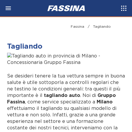
Fassina
/
Tagliando
Tagliando
Se desideri tenere la tua vettura sempre in buona
salute è utile sottoporla a controlli regolari che
ne testino le condizioni generali: tra questi il più
importante è il
tagliando auto
. Noi di
Gruppo
Fassina
, come service specializzato a
Milano
effettuiamo il tagliando su qualsiasi modello di
vettura e non solo. Infatti, grazie a una grande
esperienza nel settore e una formazione
costante dei nostri tecnici, interveniamo con la