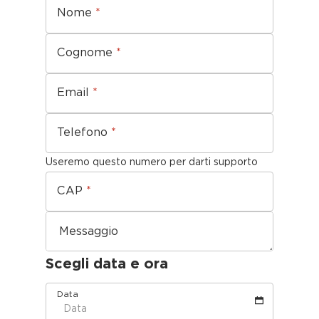
Nome
*
Cognome
*
Email
*
Telefono
*
Useremo questo numero per darti supporto
CAP
*
Messaggio
Scegli data e ora
Data