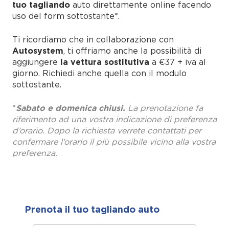
tuo tagliando
auto direttamente online facendo
uso del form sottostante*.
Ti ricordiamo che in collaborazione con
Autosystem
, ti offriamo anche la possibilità di
aggiungere
la
vettura sostitutiva
a €37 + iva al
giorno. Richiedi anche quella con il modulo
sottostante.
*
Sabato e domenica chiusi.
La prenotazione fa
riferimento ad una vostra indicazione di preferenza
d’orario. Dopo la richiesta verrete contattati per
confermare l’orario il più possibile vicino alla vostra
preferenza.
Prenota il tuo tagliando auto