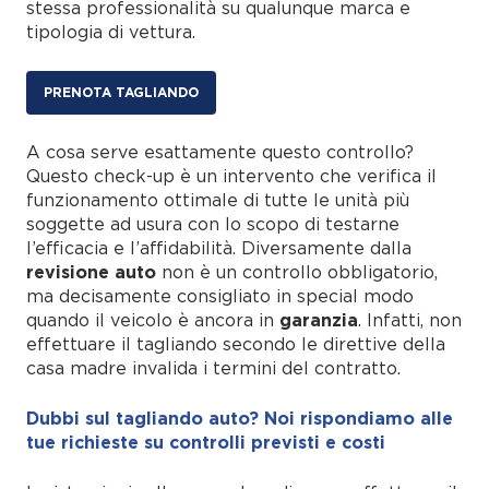
stessa professionalità su qualunque marca e
tipologia di vettura.
PRENOTA TAGLIANDO
A cosa serve esattamente questo controllo?
Questo check-up è un intervento che verifica il
funzionamento ottimale di tutte le unità più
soggette ad usura con lo scopo di testarne
l’efficacia e l’affidabilità. Diversamente dalla
revisione auto
non è un controllo obbligatorio,
ma decisamente consigliato in special modo
quando il veicolo è ancora in
garanzia
. Infatti, non
effettuare il tagliando secondo le direttive della
casa madre invalida i termini del contratto.
Dubbi sul tagliando auto? Noi rispondiamo alle
tue richieste su controlli previsti e costi