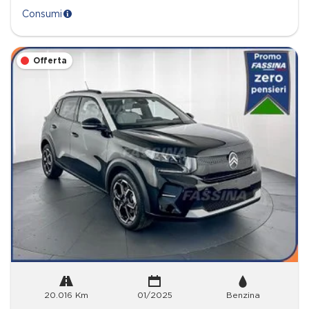
Consumi
Offerta
20.016 Km
01/2025
Benzina