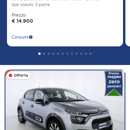
due volumi, 5 porte
Prezzo
€ 14.900
Consumi
Offerta