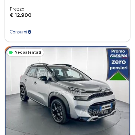
Prezzo
€ 12.900
Consumi
Neopatentati