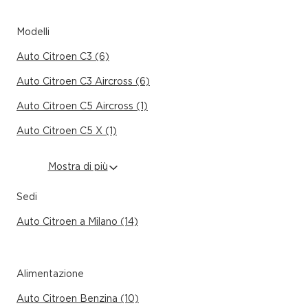
Modelli
Auto Citroen C3 (6)
Auto Citroen C3 Aircross (6)
Auto Citroen C5 Aircross (1)
Auto Citroen C5 X (1)
Mostra di più
Sedi
Auto Citroen a Milano (14)
Alimentazione
Auto Citroen Benzina (10)