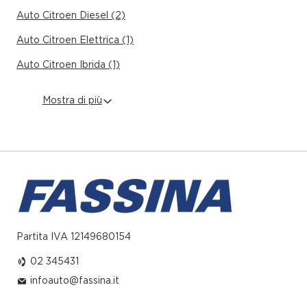
Auto Citroen Diesel (2)
Auto Citroen Elettrica (1)
Auto Citroen Ibrida (1)
Mostra di più
Partita IVA 12149680154
02 345431
infoauto@fassina.it