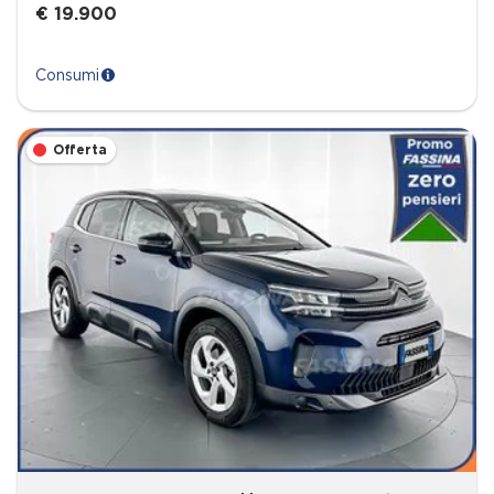
€ 19.900
Consumi
Offerta